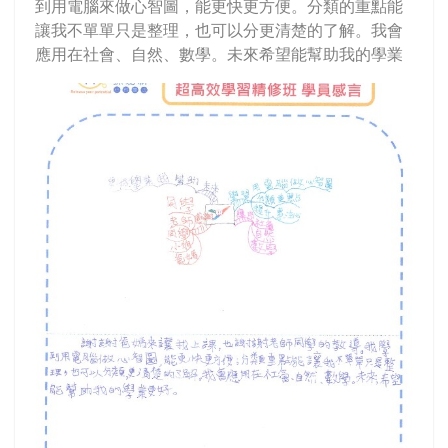
到用電腦來做心智圖，能更快更方便。分類的重點能
讓我不單單只是整理，也可以分更清楚的了解。我會
應用在社會、自然、數學。未來希望能幫助我的學業
更好。 &