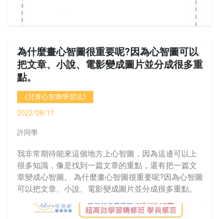
為什麼畫心智圖很重要呢?因為心智圖可以
把文章、小說、電影變成圖片並分成很多重
點。
《兒青心智圖學習法》
2022/08/11
許同學
我非常期待能來這個地方上心智圖，因為這邊可以上
很多知識，像是找到一篇文章的重點，還有把一篇文
章變成心智圖。 為什麼畫心智圖很重要呢?因為心智圖
可以把文章、小說、電影變成圖片並分成很多重點。
還有.