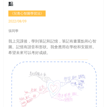
點
《兒青心智圖學習法》
2022/08/09
張同學
我上完課後，學到筆記和記憶，筆記有畫重點和心智
圖。記憶有諧音和形狀。我會應用在學校和安親班。
希望未來可以考好成績。