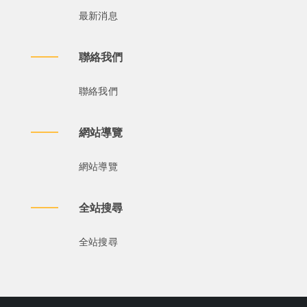
最新消息
聯絡我們
聯絡我們
網站導覽
網站導覽
全站搜尋
全站搜尋