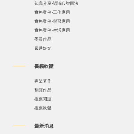
知識分享-認識心智圖法
實務案例-工作應用
實務案例-學習應用
實務案例-生活應用
學員作品
嚴選好文
書籍軟體
專業著作
翻譯作品
推薦閱讀
推薦軟體
最新消息