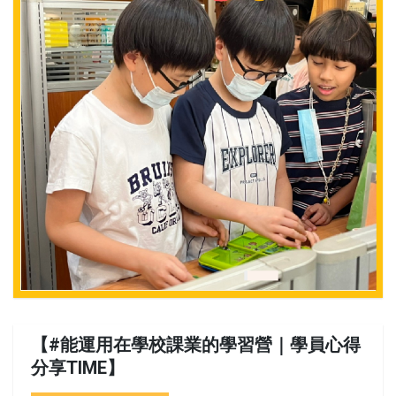
【#能運用在學校課業的學習營｜學員心得
分享TIME】