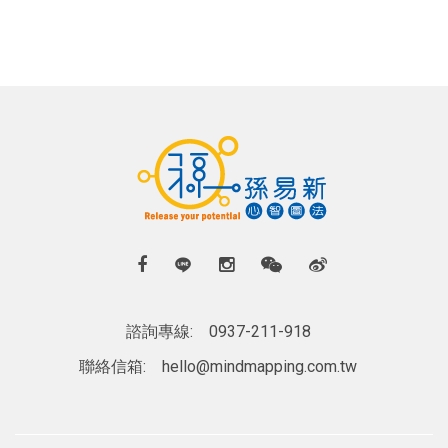
諮詢專線:
0937-211-918
聯絡信箱:
hello@mindmapping.com.tw