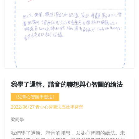
我學了邏輯、諧音的聯想與心智圖的繪法
《兒青心智圖學習法》
2022/06/27 青少心智圖法高效學習營
梁同學
我們學了邏輯、諧音的聯想，以及心智圖的繪法。未