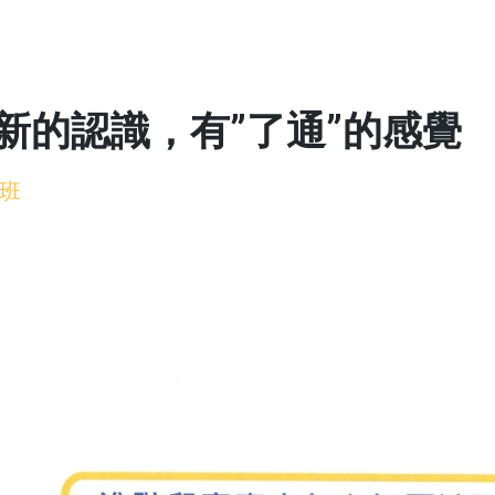
新的認識，有”了通”的感覺
班