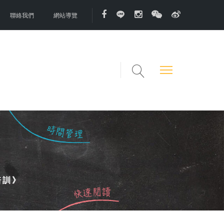
聯絡我們
網站導覽
培訓》