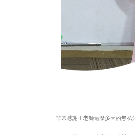
非常感謝王老師這麼多天的無私分