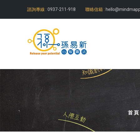
諮詢專線 :
0937-211-918
聯絡信箱 :
hello@mindmapp
首頁