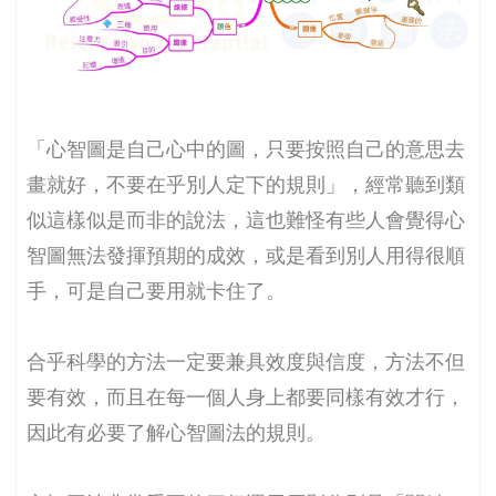
「心智圖是自己心中的圖，只要按照自己的意思去
畫就好，不要在乎別人定下的規則」，經常聽到類
似這樣似是而非的說法，這也難怪有些人會覺得心
智圖無法發揮預期的成效，或是看到別人用得很順
手，可是自己要用就卡住了。
合乎科學的方法一定要兼具效度與信度，方法不但
要有效，而且在每一個人身上都要同樣有效才行，
因此有必要了解心智圖法的規則。