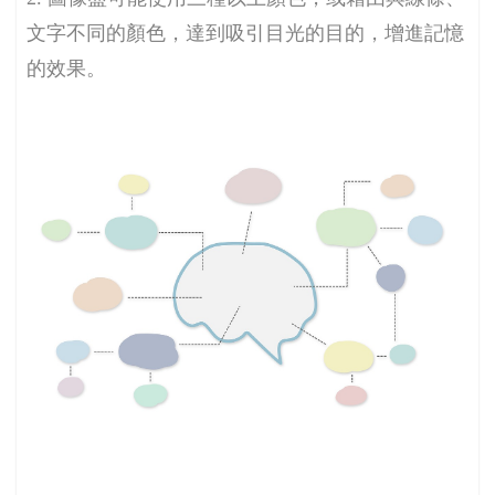
文字不同的顏色，達到吸引目光的目的，增進記憶
的效果。