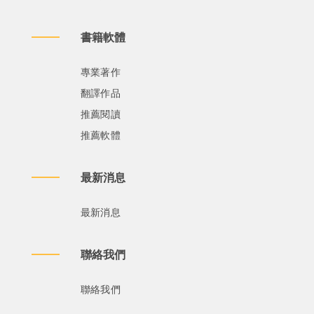
書籍軟體
專業著作
翻譯作品
推薦閱讀
推薦軟體
最新消息
最新消息
聯絡我們
聯絡我們