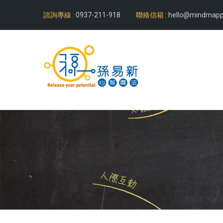
諮詢專線 :
0937-211-918
聯絡信箱 :
hello@mindmapp