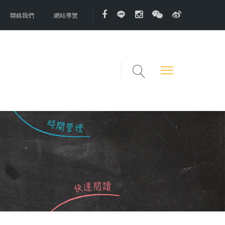
聯絡我們
網站導覽