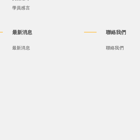
學員感言
最新消息
聯絡我們
最新消息
聯絡我們