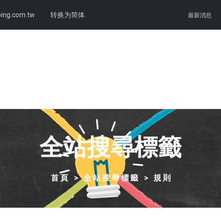
ing.com.tw
转换为简体
最新消息
全站搜尋標籤
首頁
全站搜尋標籤
規則