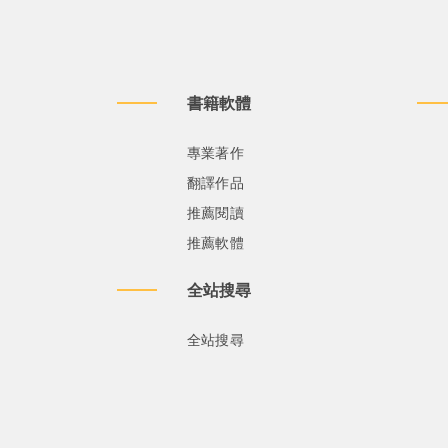
書籍軟體
專業著作
翻譯作品
推薦閱讀
推薦軟體
全站搜尋
全站搜尋