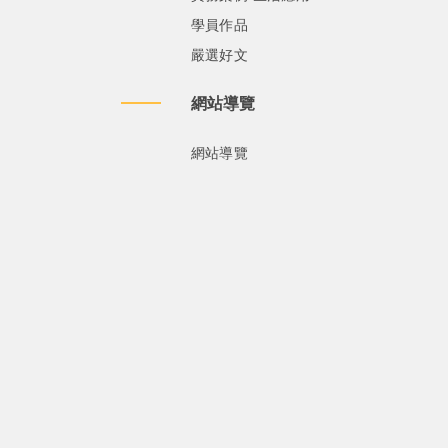
學員作品
嚴選好文
網站導覽
網站導覽