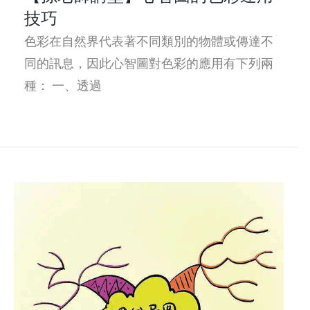
技巧
色彩在自然界代表著不同類別的物體或傳達不
同的訊息，因此心智圖對色彩的應用有下列兩
種： 一、透過