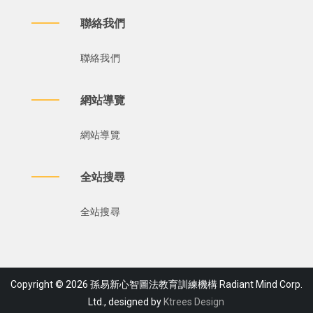
聯絡我們
聯絡我們
網站導覽
網站導覽
全站搜尋
全站搜尋
Copyright © 2026 孫易新心智圖法教育訓練機構 Radiant Mind Corp.
Ltd., designed by
Ktrees Design