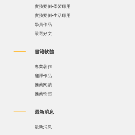
實務案例-學習應用
實務案例-生活應用
學員作品
嚴選好文
書籍軟體
專業著作
翻譯作品
推薦閱讀
推薦軟體
最新消息
最新消息