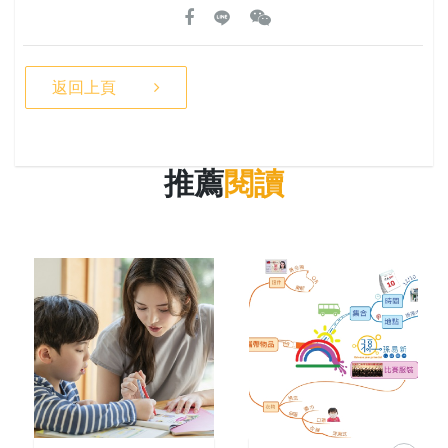
返回上頁
推薦
閱讀