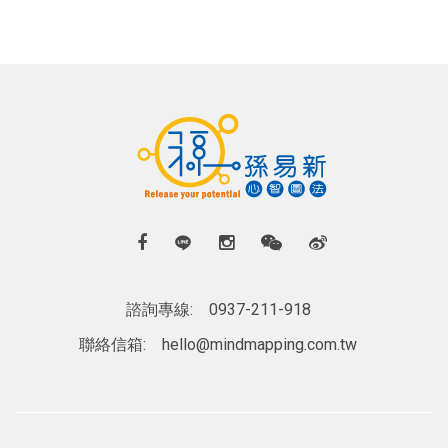
諮詢專線:
0937-211-918
聯絡信箱:
hello@mindmapping.com.tw