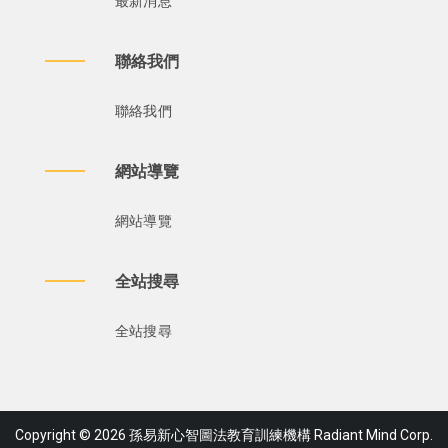
最新消息
聯絡我們
聯絡我們
網站導覽
網站導覽
全站搜尋
全站搜尋
Copyright © 2026 孫易新心智圖法教育訓練機構 Radiant Mind Corp.