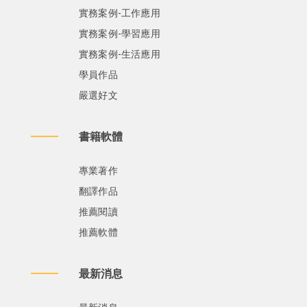
實務案例-工作應用
實務案例-學習應用
實務案例-生活應用
學員作品
嚴選好文
書籍軟體
專業著作
翻譯作品
推薦閱讀
推薦軟體
最新消息