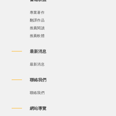
專業著作
翻譯作品
推薦閱讀
推薦軟體
最新消息
最新消息
聯絡我們
聯絡我們
網站導覽