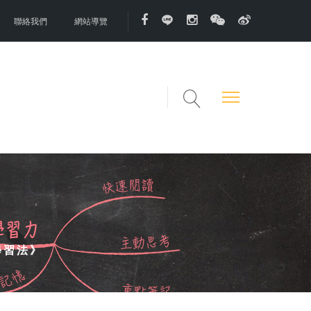
聯絡我們
網站導覽
學習法》