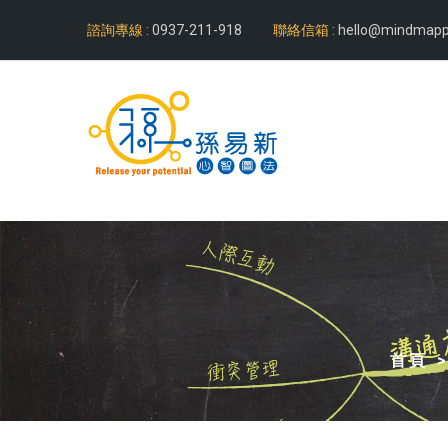
諮詢專線 :
0937-211-918
聯絡信箱 :
hello@mindmapp
首頁