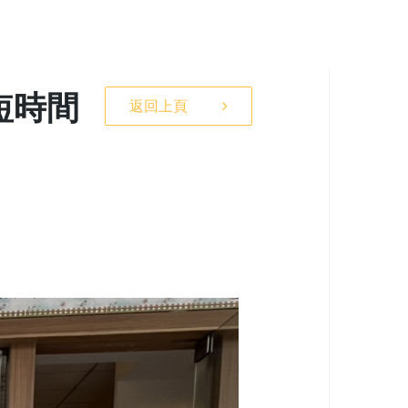
短時間
返回上頁