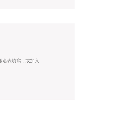
報名表填寫，或加入