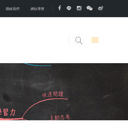
聯絡我們
網站導覽