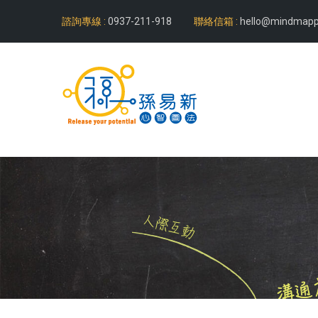
諮詢專線 :
0937-211-918
聯絡信箱 :
hello@mindmapp