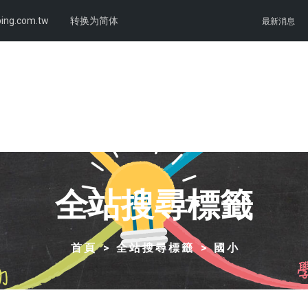
ing.com.tw
转换为简体
最新消息
全站搜尋標籤
首頁
全站搜尋標籤
國小