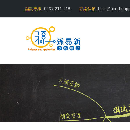
諮詢專線 :
0937-211-918
聯絡信箱 :
hello@mindmapp