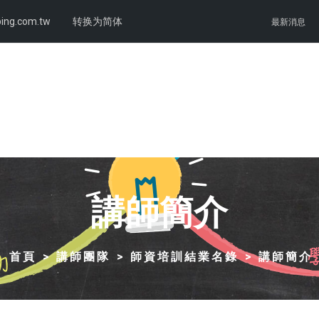
ing.com.tw
转换为简体
最新消息
講師簡介
首頁
講師團隊
師資培訓結業名錄
講師簡介