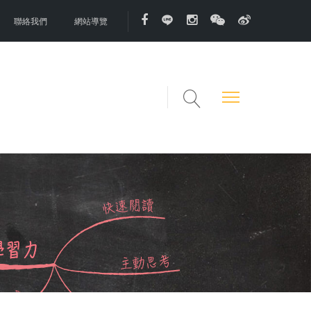
聯絡我們
網站導覽