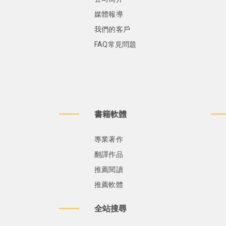
媒體報導
我們的客戶
FAQ常見問題
書籍軟體
專業著作
翻譯作品
推薦閱讀
推薦軟體
全站搜尋