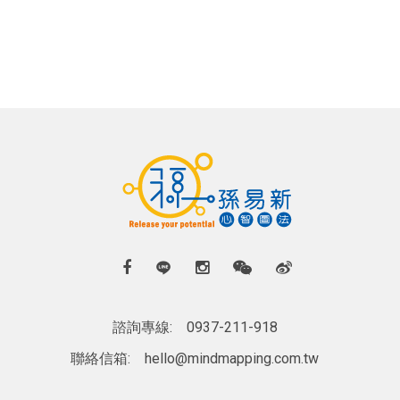
諮詢專線:
0937-211-918
聯絡信箱:
hello@mindmapping.com.tw