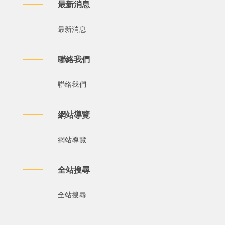
最新消息
最新消息
聯絡我們
聯絡我們
網站導覽
網站導覽
全站搜尋
全站搜尋