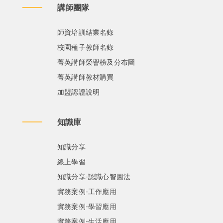
講師團隊
師資培訓結業名錄
校園種子教師名錄
菁英講師榮譽榜及分布圖
菁英講師教材購買
加盟認證說明
知識庫
知識分享
線上學習
知識分享-認識心智圖法
實務案例-工作應用
實務案例-學習應用
實務案例-生活應用