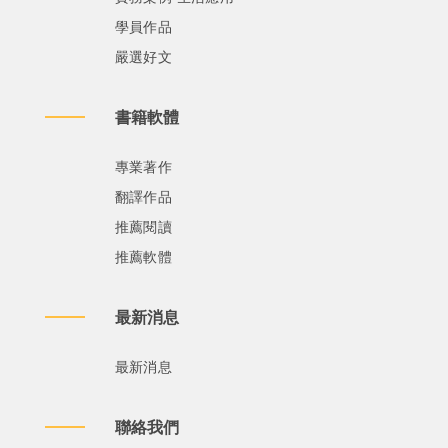
學員作品
嚴選好文
書籍軟體
專業著作
翻譯作品
推薦閱讀
推薦軟體
最新消息
最新消息
聯絡我們