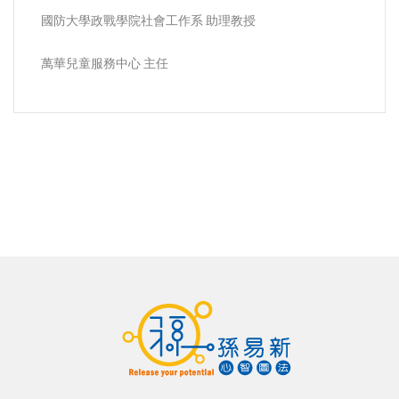
國防大學政戰學院社會工作系 助理教授
萬華兒童服務中心 主任