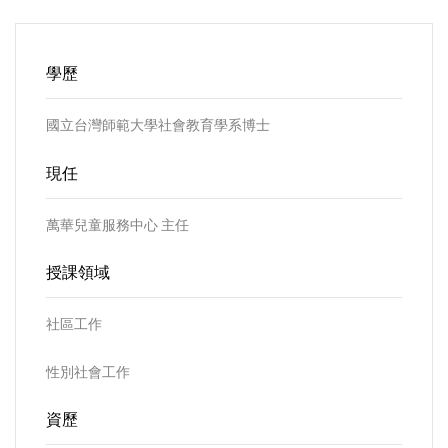
學歷
國立台灣師範大學社會教育學系博士
現任
萬華兒童服務中心 主任
授課領域
社區工作
性別社會工作
資歷