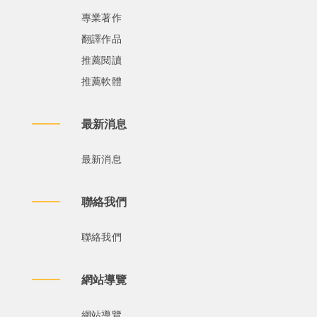
專業著作
翻譯作品
推薦閱讀
推薦軟體
最新消息
最新消息
聯絡我們
聯絡我們
網站導覽
網站導覽