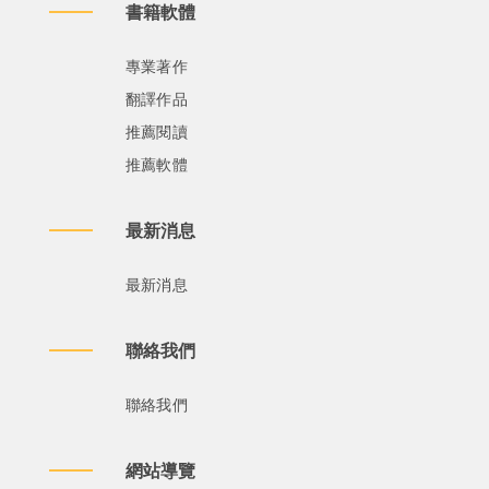
書籍軟體
專業著作
翻譯作品
推薦閱讀
推薦軟體
最新消息
最新消息
聯絡我們
聯絡我們
網站導覽