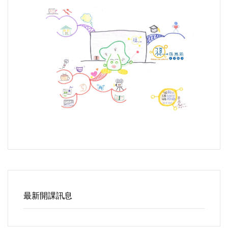
最新開課訊息