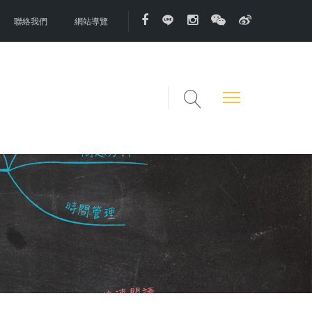
聯絡我們
網站導覽