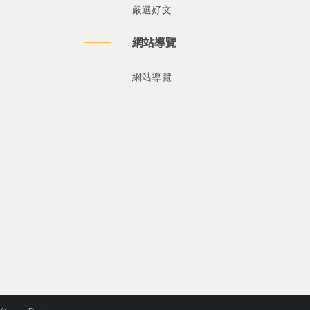
嚴選好文
網站導覽
網站導覽