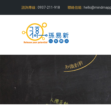
諮詢專線 :
0937-211-918
聯絡信箱 :
hello@mindmapp