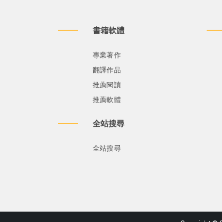
書籍軟體
專業著作
翻譯作品
推薦閱讀
推薦軟體
全站搜尋
全站搜尋