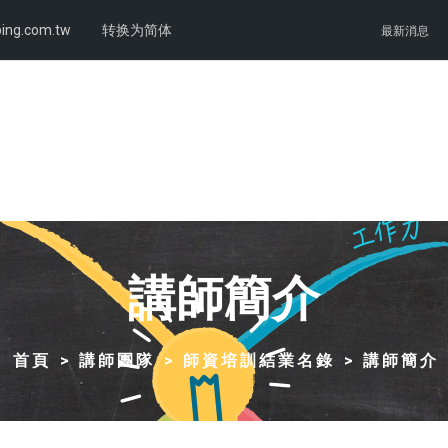
ing.com.tw
转换为简体
最新消息
講師簡介
首頁
講師團隊
師資培訓結業名錄
講師簡介