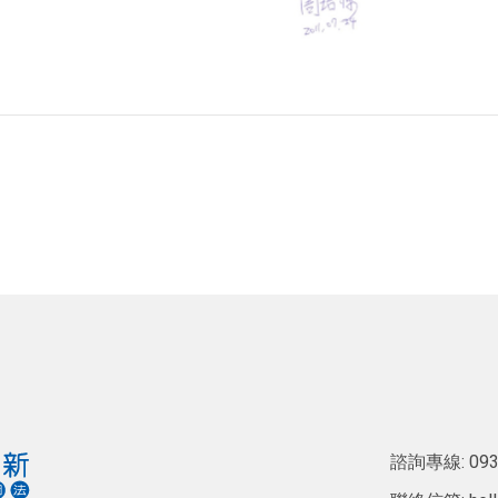
諮詢專線:
093