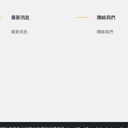
最新消息
聯絡我們
最新消息
聯絡我們