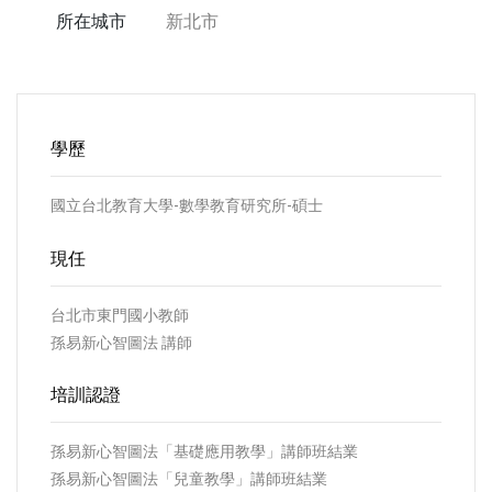
所在城市
新北市
學歷
國立台北教育大學-數學教育研究所-碩士
現任
台北市東門國小教師
孫易新心智圖法 講師
培訓認證
孫易新心智圖法「基礎應用教學」講師班結業
孫易新心智圖法「兒童教學」講師班結業