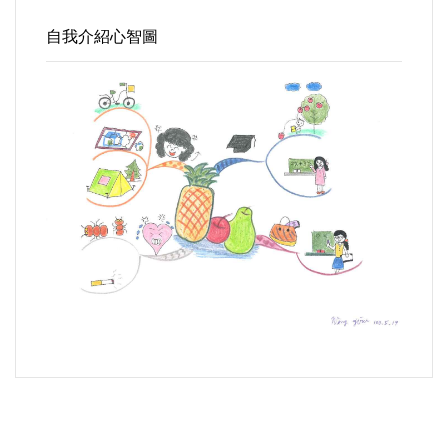
自我介紹心智圖