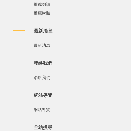
推薦閱讀
推薦軟體
最新消息
最新消息
聯絡我們
聯絡我們
網站導覽
網站導覽
全站搜尋