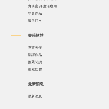
實務案例-生活應用
學員作品
嚴選好文
書籍軟體
專業著作
翻譯作品
推薦閱讀
推薦軟體
最新消息
最新消息