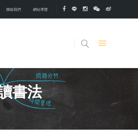
聯絡我們
網站導覽
讀書法