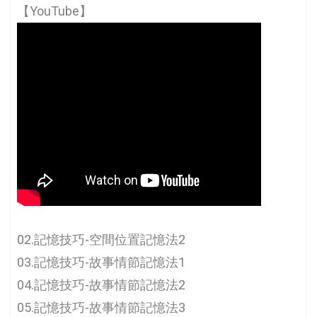
【YouTube】
02.記憶技巧-空間位置記憶法2
03.記憶技巧-故事情節記憶法1
04.記憶技巧-故事情節記憶法2
05.記憶技巧-故事情節記憶法3