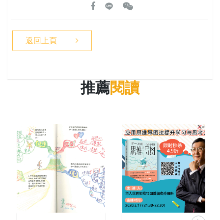
返回上頁
推薦
閱讀