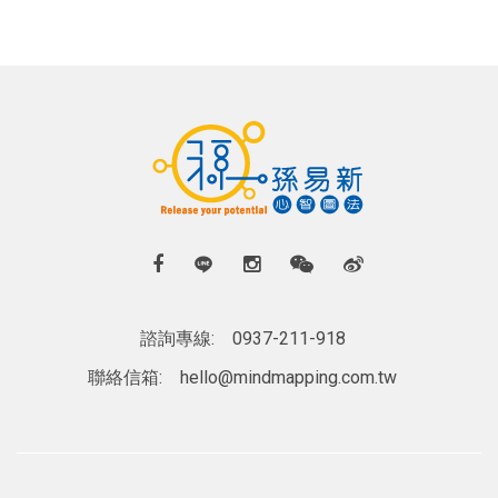
諮詢專線:
0937-211-918
聯絡信箱:
hello@mindmapping.com.tw