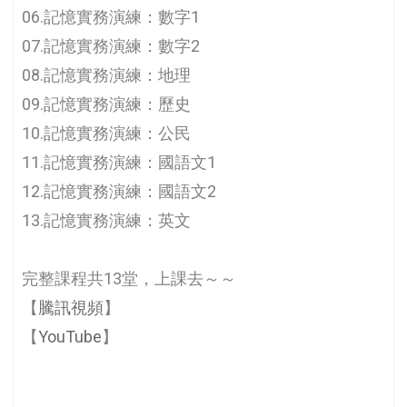
06.記憶實務演練：數字1
07.記憶實務演練：數字2
08.記憶實務演練：地理
09.記憶實務演練：歷史
10.記憶實務演練：公民
11.記憶實務演練：國語文1
12.記憶實務演練：國語文2
13.記憶實務演練：英文
完整課程共13堂，上課去～～
【
騰訊視頻
】
【
YouTube
】