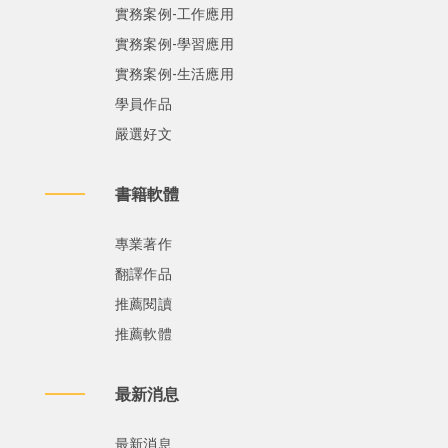
實務案例-工作應用
實務案例-學習應用
實務案例-生活應用
學員作品
嚴選好文
書籍軟體
專業著作
翻譯作品
推薦閱讀
推薦軟體
最新消息
最新消息