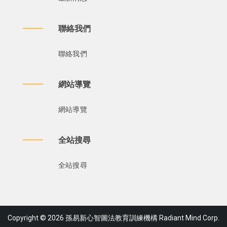
聯絡我們
聯絡我們
網站導覽
網站導覽
全站搜尋
全站搜尋
Copyright © 2026 孫易新心智圖法教育訓練機構 Radiant Mind Corp.