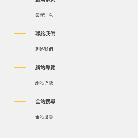
最新消息
聯絡我們
聯絡我們
網站導覽
網站導覽
全站搜尋
全站搜尋