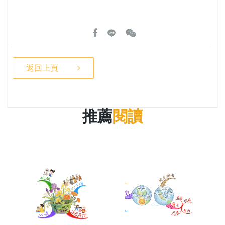
返回上頁
推薦
閱讀