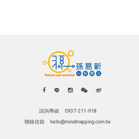
諮詢專線:
0937-211-918
聯絡信箱:
hello@mindmapping.com.tw