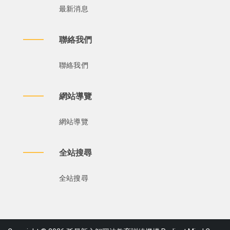
最新消息
聯絡我們
聯絡我們
網站導覽
網站導覽
全站搜尋
全站搜尋