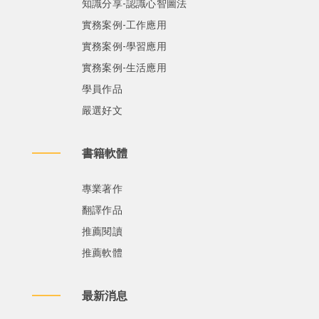
知識分享-認識心智圖法
實務案例-工作應用
實務案例-學習應用
實務案例-生活應用
學員作品
嚴選好文
書籍軟體
專業著作
翻譯作品
推薦閱讀
推薦軟體
最新消息