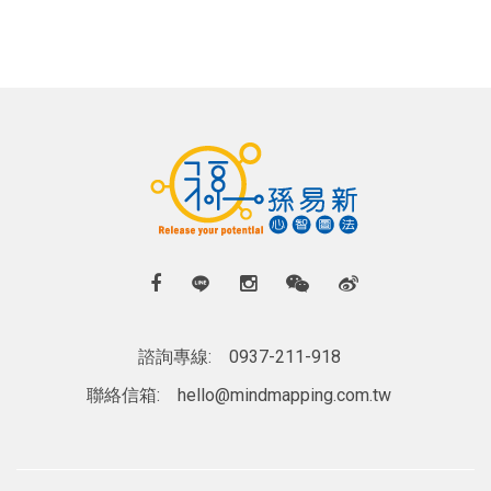
諮詢專線:
0937-211-918
聯絡信箱:
hello@mindmapping.com.tw