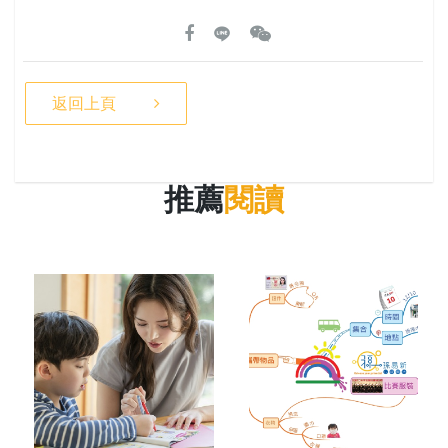
返回上頁
推薦
閱讀