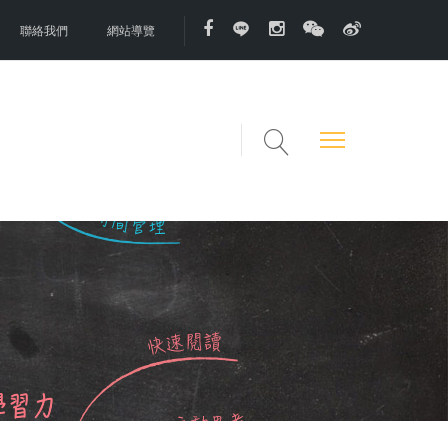
聯絡我們
網站導覽