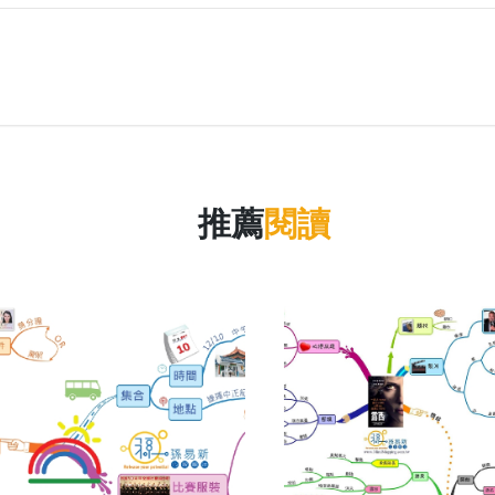
推薦
閱讀