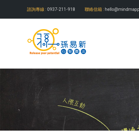
諮詢專線 :
0937-211-918
聯絡信箱 :
hello@mindmapp