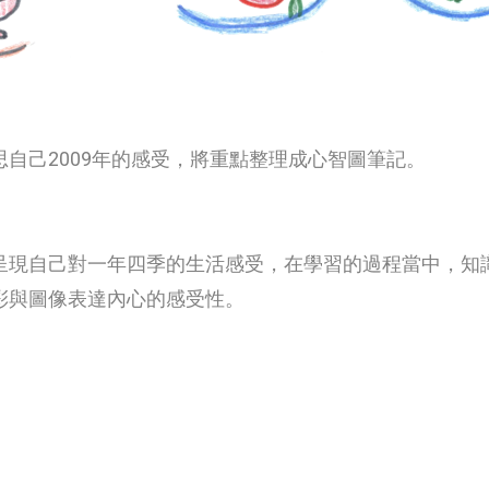
自己2009年的感受，將重點整理成心智圖筆記。
呈現自己對一年四季的生活感受，在學習的過程當中，知
彩與圖像表達內心的感受性。