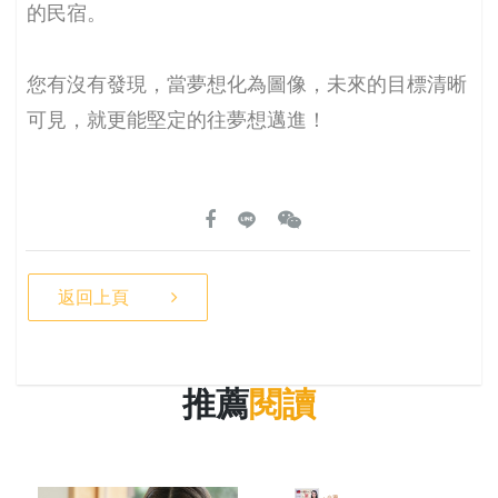
的民宿。
您有沒有發現，當夢想化為圖像，未來的目標清晰
可見，就更能堅定的往夢想邁進！
返回上頁
推薦
閱讀