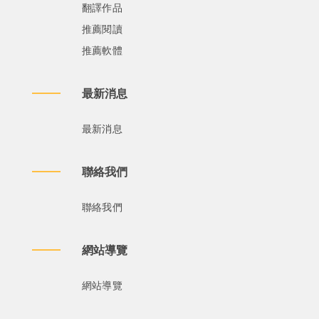
翻譯作品
推薦閱讀
推薦軟體
最新消息
最新消息
聯絡我們
聯絡我們
網站導覽
網站導覽