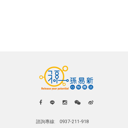
諮詢專線:
0937-211-918