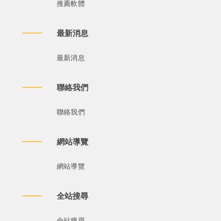
推薦軟體
最新消息
最新消息
聯絡我們
聯絡我們
網站導覽
網站導覽
全站搜尋
全站搜尋