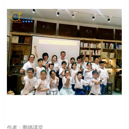
作者：圈媽講堂