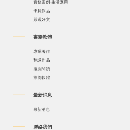
實務案例-生活應用
學員作品
嚴選好文
書籍軟體
專業著作
翻譯作品
推薦閱讀
推薦軟體
最新消息
最新消息
聯絡我們