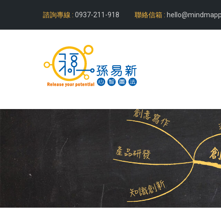
諮詢專線 :
0937-211-918
聯絡信箱 :
hello@mindmapp