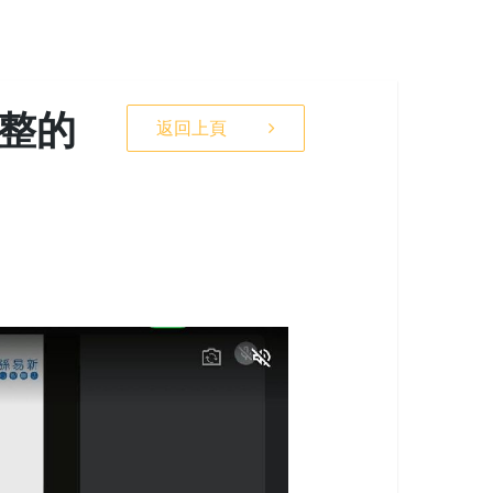
完整的
返回上頁