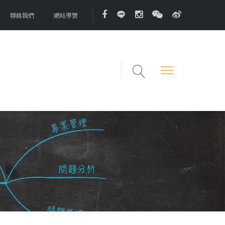
聯絡我們
網站導覽