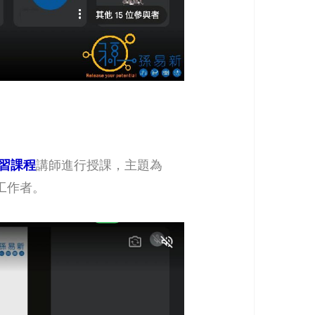
學習課程
講師進行授課，主題為
工作者。