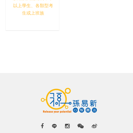
以上學生、各類型考
生或上班族