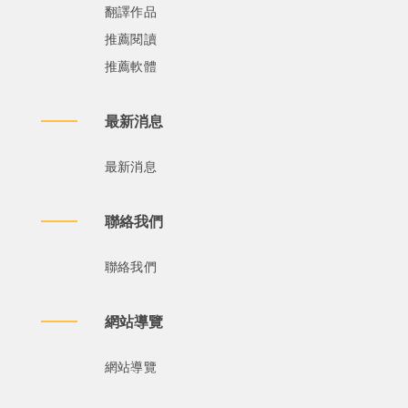
翻譯作品
推薦閱讀
推薦軟體
最新消息
最新消息
聯絡我們
聯絡我們
網站導覽
網站導覽