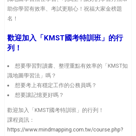
助你學習有效率、考試更順心！祝福大家金榜題
名！
歡迎加入「KMST國考特訓班」的行
列！
想要學習對讀書、整理重點有效率的「KMST知
識地圖學習法」嗎？
想要考上有穩定工作的公務員嗎？
想要讓記憶更好嗎？
歡迎加入「KMST國考特訓班」的行列！
課程資訊：
https://www.mindmapping.com.tw/course.php?