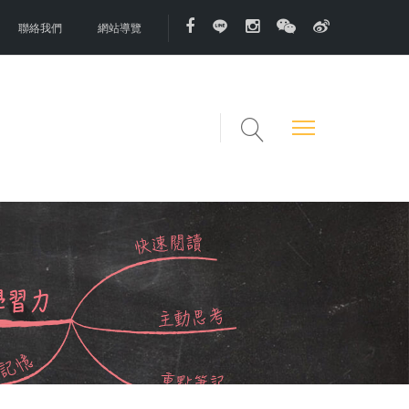
聯絡我們
網站導覽