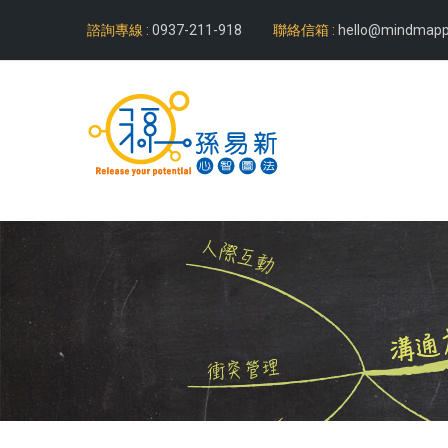
諮詢專線 :
0937-211-918
聯絡信箱 :
hello@mindmapp