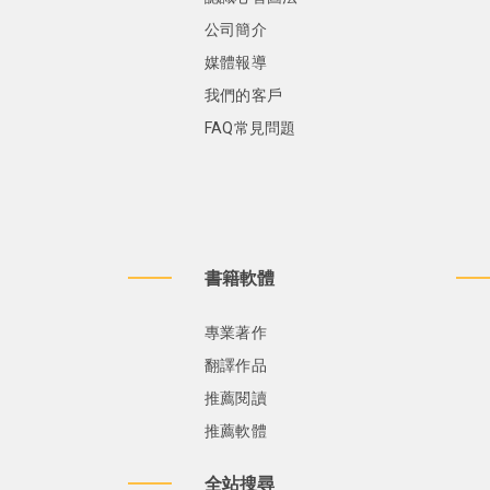
公司簡介
媒體報導
我們的客戶
FAQ常見問題
書籍軟體
專業著作
翻譯作品
推薦閱讀
推薦軟體
全站搜尋