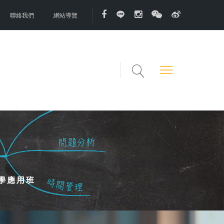
聯絡我們
網站導覽
學應用班