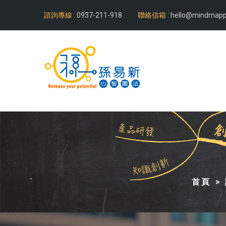
諮詢專線 :
0937-211-918
聯絡信箱 :
hello@mindmapp
首頁