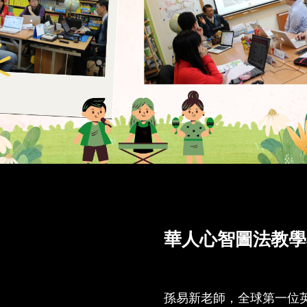
華人心智圖法教學
孫易新老師，全球第一位英國