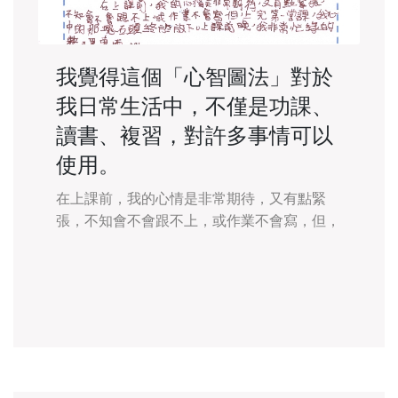
我覺得這個「心智圖法」對於
我日常生活中，不僅是功課、
讀書、複習，對許多事情可以
使用。
在上課前，我的心情是非常期待，又有點緊
張，不知會不會跟不上，或作業不會寫，但，
上完第一堂課，我心中的那一塊石頭終於放
下，上課前晚，我非常忙碌的整理東西。 我
們4天上課總共交了許多東