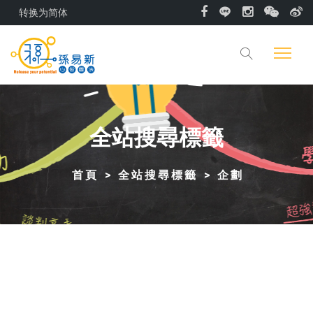
转换为简体
全站搜尋標籤
首頁
全站搜尋標籤
企劃