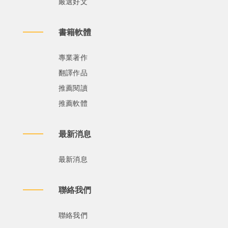
嚴選好文
書籍軟體
專業著作
翻譯作品
推薦閱讀
推薦軟體
最新消息
最新消息
聯絡我們
聯絡我們